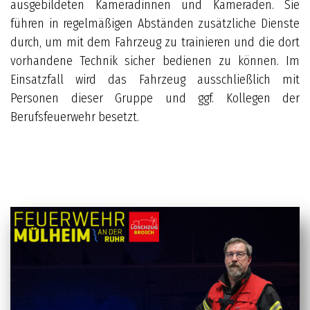
ausgebildeten Kameradinnen und Kameraden. Sie
führen in regelmäßigen Abständen zusätzliche Dienste
durch, um mit dem Fahrzeug zu trainieren und die dort
vorhandene Technik sicher bedienen zu können. Im
Einsatzfall wird das Fahrzeug ausschließlich mit
Personen dieser Gruppe und ggf. Kollegen der
Berufsfeuerwehr besetzt.