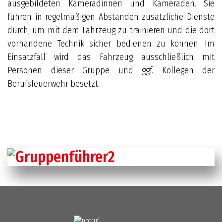
ausgebildeten Kameradinnen und Kameraden. Sie
führen in regelmäßigen Abständen zusätzliche Dienste
durch, um mit dem Fahrzeug zu trainieren und die dort
vorhandene Technik sicher bedienen zu können. Im
Einsatzfall wird das Fahrzeug ausschließlich mit
Personen dieser Gruppe und ggf. Kollegen der
Berufsfeuerwehr besetzt.